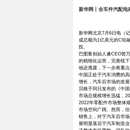
新华网北京7月6日电（
成总额为1亿美元的C轮
投。
巴图鲁创始人兼CEO曾
的精细化运营，完善线下
他还透露，下一步将重点
中国正处于汽车消费的高
增长，汽车后市场的发展
贝格于同日发布的《中国
市场总规模增长迅猛，20
2022年零配件市场整体
市场空间广阔。然而，但
销售上，对于汽车后市场
展明显落后于汽车制造业