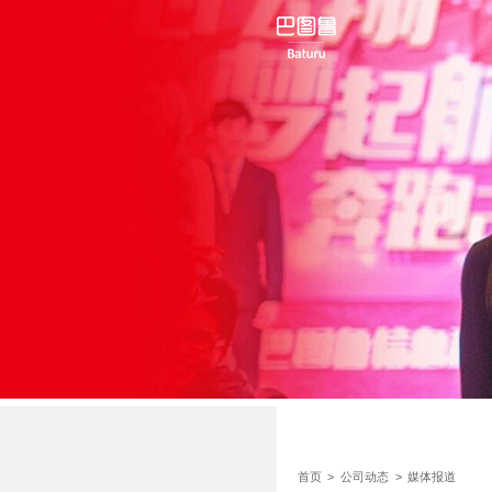
首页
>
公司动态
>
媒体报道