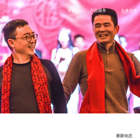
首页
产品服务
业务合作
最新动态