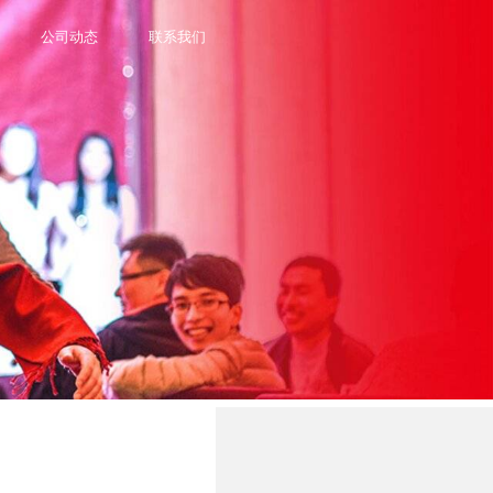
公司动态
联系我们