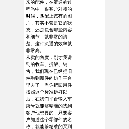
来的配件，在流通的过
程当中，跟客户对接的
时候，匹配上该有的图
片，其实不管是它的状
态，还是包含哪些内容
和细节，就非常的清
楚。这种流通的效率就
非常高。
从卖的角度，刚才我讲
到的收车、拆解、销
售，我们现在已经把旧
件融到新件的协作平台
里去了，当你把回用件
按照这个标准拆好以
后，在我们平台输入车
架号就能够精准的找到
客户他想要的，只要客
户知道这个零部件的名
称，就能够精准的买到