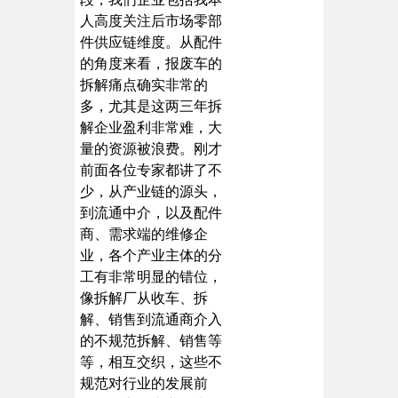
人高度关注后市场零部
件供应链维度。从配件
的角度来看，报废车的
拆解痛点确实非常的
多，尤其是这两三年拆
解企业盈利非常难，大
量的资源被浪费。刚才
前面各位专家都讲了不
少，从产业链的源头，
到流通中介，以及配件
商、需求端的维修企
业，各个产业主体的分
工有非常明显的错位，
像拆解厂从收车、拆
解、销售到流通商介入
的不规范拆解、销售等
等，相互交织，这些不
规范对行业的发展前