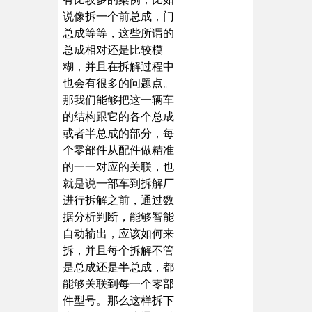
说像拆一个前总成，门
总成等等，这些所谓的
总成相对还是比较模
糊，并且在拆解过程中
也会有很多的问题点。
那我们能够把这一辆车
的结构跟它的各个总成
或者半总成的部分，每
个零部件从配件做精准
的一一对应的关联，也
就是说一部车到拆解厂
进行拆解之前，通过数
据分析判断，能够智能
自动输出，应该如何来
拆，并且每个拆解不管
是总成还是半总成，都
能够关联到每一个零部
件型号。那么这样拆下