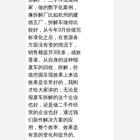
家，做的数字化案例，
像拆解厂比如杭州的建
德五厂，拆解车做得比
较好，从今年3月份做完
标准化之后，在资源各
方面没有变的情况下，
销售额提升3倍多，成效
显著。从自身的这种报
废车的回收、拆解，价
值挖掘呈现效果上来说
效果是非常好的，我刚
才给大家讲的，无论是
报废车拆解的这个企业
也好，还是做二手件经
营的企业也好，通过我
们新件解决方案的应
用，整个效率、效果是
有质的变化和提升的。