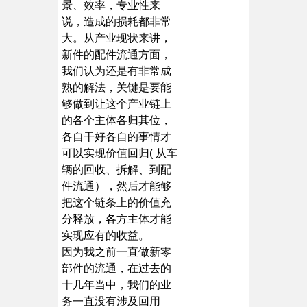
景、效率，专业性来
说，造成的损耗都非常
大。从产业现状来讲，
新件的配件流通方面，
我们认为还是有非常成
熟的解法，关键是要能
够做到让这个产业链上
的各个主体各归其位，
各自干好各自的事情才
可以实现价值回归( 从车
辆的回收、拆解、到配
件流通），然后才能够
把这个链条上的价值充
分释放，各方主体才能
实现应有的收益。
因为我之前一直做新零
部件的流通，在过去的
十几年当中，我们的业
务一直没有涉及回用