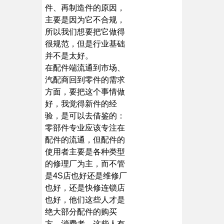
件、再制造件的原因，
主要是因为它不合规，
所以我们想要把它做得
很规范，但是行业基础
并不是太好。
在配件端流通到市场、
汽配商回到零件的需求
方面，要把这个事情做
好，我觉得新件的经
验，是可以去借鉴的：
零部件专业应该专注在
配件的流通，但配件的
使用者主要是各种类型
的修理厂为主，而不管
是4S店也好还是维修厂
也好，还是快修连锁店
也好，他们这些人才是
绝大部分配件的购买
方、消费者。这些人有