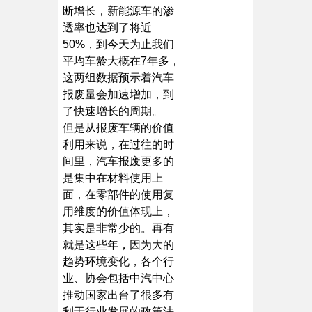
断增长，新能源车的渗
透率也达到了将近
50%，到今天为止我们
平均车龄大概在7年多，
这两组数据预示着汽车
报废量会加速增加，到
了快速增长的周期。
但是从报废车辆的价值
利用来说，在过往的时
间里，汽车报废更多的
是集中在材料使用上
面，在零部件的使用复
用维度的价值体现上，
其实是非常少的。再有
就是这些年，因为大的
趋势环境变化，各个行
业、协会包括中汽中心
推动国家出台了很多有
利于行业发展的政策法