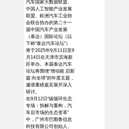
汽车国家大数据联盟、
中国人工智能产业发展
联盟、欧洲汽车工业协
会联合协办的第二十一
届中国汽车产业发展
（泰达）国际论坛（以
下称“泰达汽车论坛”）
将于2025年9月11日至9
月14日在天津市滨海新
区举办。本届泰达汽车
论坛将围绕“增动能 启新
篇 向全球”的年度主题，
邀请重磅嘉宾展开深入
研讨。
在9月12日“碳循环生态
专场：拆解与重构，汽
车后市场的生态变革”
中，广州市巴图鲁信息
科技有限公司创始人、