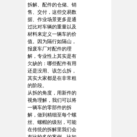
拆解、配件的仓储、销
售、交付，这些交易数
据、作业场景更多是通
过比对车辆的重量以及
材料来定义一辆车的价
值。因为隔行如隔山，
报废车厂对配件的理
解，专业性上其实是有
欠缺的：哪些配件有用
还是没用、该怎么拆，
其实大家都是在非常粗
的阶段。
从拆的角度，用新件的
视角理解，我们可以将
一辆车的零部件的拆
解，做到精细至每个螺
丝、螺帽的级别，可能
在传统的拆解里我们会
有比较多的案例，比如