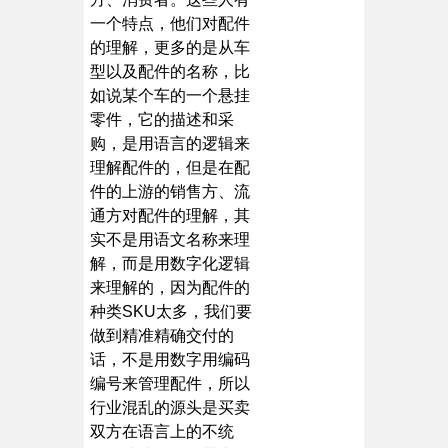
一个特点，他们对配件
的理解，更多的是从车
型以及配件的名称，比
如说某个车的一个悬挂
零件，它的描述和采
购，是用语言的逻辑来
理解配件的，但是在配
件的上游的销售方、流
通方对配件的理解，其
实不是用语文名称来理
解，而是用数字化逻辑
来理解的，因为配件的
种类SKU太多，我们要
做到精准精确交付的
话，不是用数字用编码
编号来管理配件，所以
行业混乱的源头是买卖
双方在语言上的不统