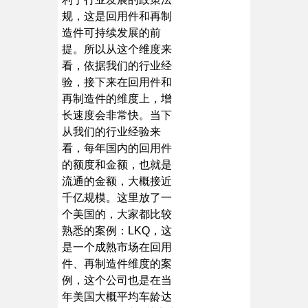
规，这是回用件和再制
造件可持续发展的前
提。所以从这个维度来
看，依据我们的行业经
验，接下来在回用件和
再制造件的维度上，增
长速度会非常快。当下
从我们的行业经验来
看，每年国内的回用件
的额度和金额，也就是
流通的金额，大概接近
千亿规模。这里放了一
个美国的，大家都比较
熟悉的案例：LKQ，这
是一个成熟市场在回用
件、再制造件维度的案
例，这个公司也是在当
年美国大概平均车龄达