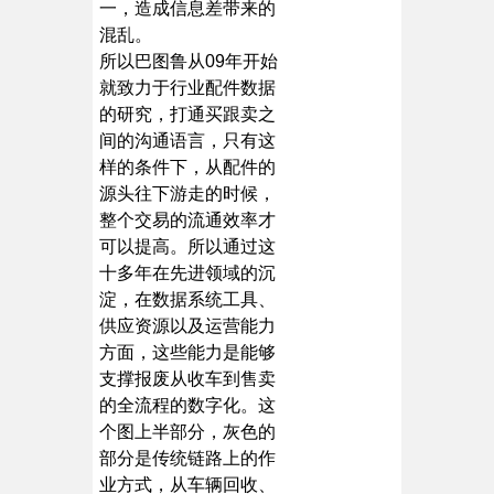
一，造成信息差带来的
混乱。
所以巴图鲁从09年开始
就致力于行业配件数据
的研究，打通买跟卖之
间的沟通语言，只有这
样的条件下，从配件的
源头往下游走的时候，
整个交易的流通效率才
可以提高。所以通过这
十多年在先进领域的沉
淀，在数据系统工具、
供应资源以及运营能力
方面，这些能力是能够
支撑报废从收车到售卖
的全流程的数字化。这
个图上半部分，灰色的
部分是传统链路上的作
业方式，从车辆回收、