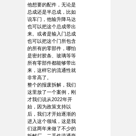
他想要的配件，无论是
总成还是半总成，比如
说车门，他输升降马达
也可以把这个总成带出
来。或者是输入门总成
也可以把这个门所包含
的所有的零部件，哪怕
是密封胶条、玻璃等等
所有零部件都能够带出
来，这样它的流通性就
非常高了。
整个的报废拆解，我们
这里放了一个案例，刚
才我们说从2022年开
始，因为政策支持以
后，我们才开始逐渐的
进入这个领域，这是我
们这两年来做了不少的
拆解厂、二手件流通商