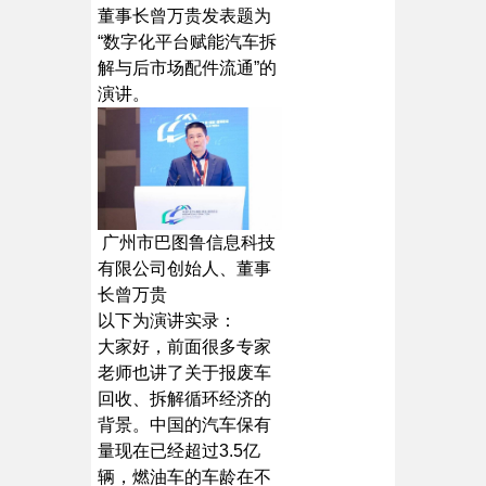
董事长曾万贵发表题为
“数字化平台赋能汽车拆
解与后市场配件流通”的
演讲。
广州市巴图鲁信息科技
有限公司创始人、董事
长曾万贵
以下为演讲实录：
大家好，前面很多专家
老师也讲了关于报废车
回收、拆解循环经济的
背景。中国的汽车保有
量现在已经超过3.5亿
辆，燃油车的车龄在不