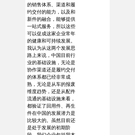
的销售体系、渠道和履
约交付的能力，以及和
新件的融合，能够提供
一站式服务，所以这些
可以促成这家企业常年
的健康和可持续发展。
我认为从这两个发展思
路上来说，中国目前行
业的基础设施，无论是
协作渠道还是履约交付
的体系都已经非常成
熟，无论是从车的报废
维度趋势，还是从配件
流通的基础设施来看，
都验证了回用件、再生
件在中国的发展潜力是
比较大的。虽然目前还
是处于发展的初期阶
段，我们企业包括我本