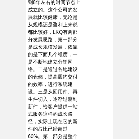
到8年左右的时间节点上
成立的。这个公司的发
展就比较健康，无论是
从规模还是盈利上来说
都比较好，LKQ有两部
分发展思路，第一部分
是成长规模发展，依靠
的是下面几个维度，一
是不断地建立分销网
络。二是通过各地建设
的仓储，提高履约交付
的效率，进行系统建
设。三是从回用件、再
生件切入，逐渐过渡到
新件，给客户提供一站
式服务这样的成长路
径，实际上现在它的新
件的占比已经超过
60%。第二部分是整个