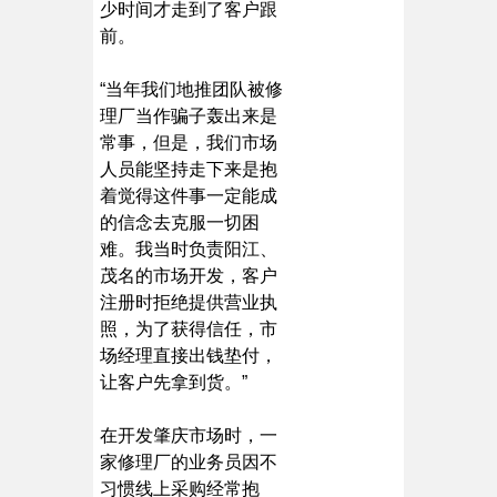
少时间才走到了客户跟
前。
“当年我们地推团队被修
理厂当作骗子轰出来是
常事，但是，我们市场
人员能坚持走下来是抱
着觉得这件事一定能成
的信念去克服一切困
难。我当时负责阳江、
茂名的市场开发，客户
注册时拒绝提供营业执
照，为了获得信任，市
场经理直接出钱垫付，
让客户先拿到货。”
在开发肇庆市场时，一
家修理厂的业务员因不
习惯线上采购经常抱