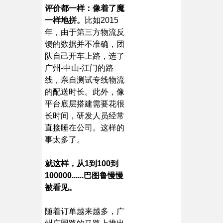
评价都一样：像着了魔
一样地拼。
比如2015
年，由于第三方物流反
馈的数据并不准确，团
队自己开车上路，选了
广州-中山-江门的路
线，亲自测试专线物流
的配送时长。此外，像
平台底层搭建需要花很
长时间，研发人员经常
直接睡在公司。这样的
事太多了。
就这样，从1到100到
100000......巴图鲁慢慢
被看见。
随着订单越来越多，广