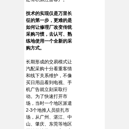
技术的实现仅是万里长
征的第一步，更难的是
如何让修理厂改变传统
采购习惯，去认可、熟
练地使用一个全新的采
购方式。
长期形成的交易模式让
汽配采购十分看重客情
和线下关系维护，不像
买日用品看到电视、手
机广告就立刻采取行
动。为了快速打开市
场，当时一个地区派遣
2-3个地推人员驻扎市
场，从广州、湛江、中
山、肇庆、东莞等地区