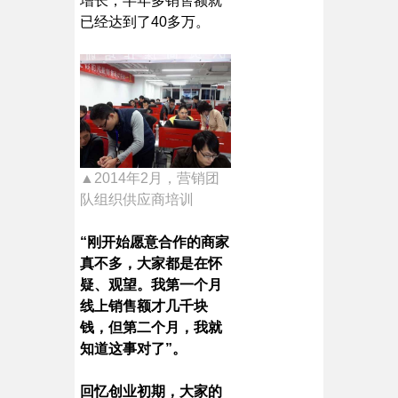
增长，半年多销售额就
已经达到了40多万。
▲2014年2月，营销团
队组织供应商培训
“刚开始愿意合作的商家
真不多，大家都是在怀
疑、观望。我第一个月
线上销售额才几千块
钱，但第二个月，我就
知道这事对了”。
回忆创业初期，大家的