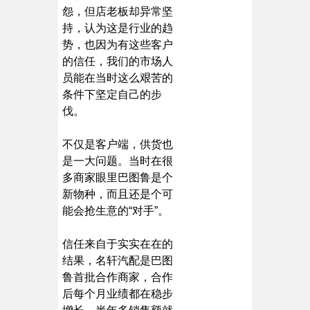
怨，但店老板却异常坚
持，认为这是行业的趋
势，也因为有这些客户
的信任，我们的市场人
员能在当时这么艰苦的
条件下坚定自己的步
伐。
不仅是客户端，供货也
是一大问题。当时在很
多商家眼里巴图鲁是个
新物种，而且还是个可
能会抢生意的“对手”。
信任来自于实实在在的
结果，名轩汽配是巴图
鲁首批合作商家，合作
后每个月业绩都在稳步