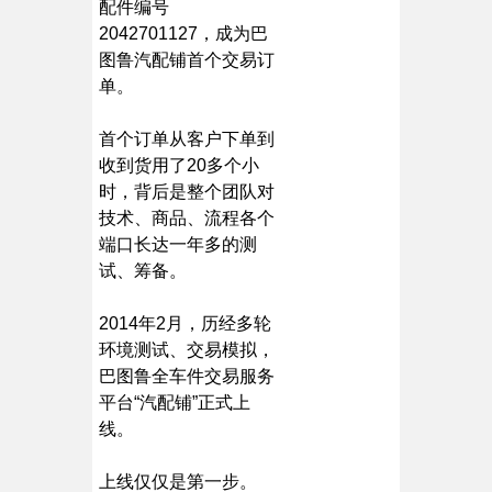
配件编号
2042701127，成为巴
图鲁汽配铺首个交易订
单。
首个订单从客户下单到
收到货用了20多个小
时，背后是整个团队对
技术、商品、流程各个
端口长达一年多的测
试、筹备。
2014年2月，历经多轮
环境测试、交易模拟，
巴图鲁全车件交易服务
平台“汽配铺”正式上
线。
上线仅仅是第一步。