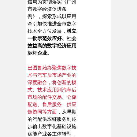
信局为贯彻落实《广州
市数字经济促进条
例》，探索形成以应用
牵引加快推进全市数字
技术全方位发展，
树立
一批示范效应好、社会
效益高的数字经济应用
标杆企业。
巴图鲁始终聚焦数字技
术与汽车后市场产业的
深度融合，将创新的模
式、技术应用到汽车后
市场的配件交易、仓储
配送、售后服务、供应
链协同等方面
，从早期
的汽配供应链服务到逐
步输出数字化基础设施
赋能产业各主体转型，