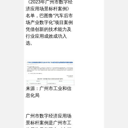
《2023年广州市数字经
济应用场景标杆案例》
名单，巴图鲁“汽车后市
场产业数字化”项目案例
凭借创新的技术能力及
行业应用成效成功入
选。
来源：广州市工业和信
息化局
广州市数字经济应用场
景标杆案例是广州市工