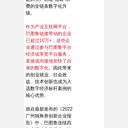
费的全链条数字化升
级。
作为产业互联网平台，
巴图鲁链接带动的企业
已超过10万+，这些企
业通过参与巴图鲁平台
经济或享受平台服务，
直接或间接地加快了自
身的数字化。
因此带来
的创业就业、社会效
益、技术创新也成为入
选数字经济标杆案例的
核心优势。
就在最新发布的《2022
广州独角兽创新企业报
告》中，巴图鲁连续四