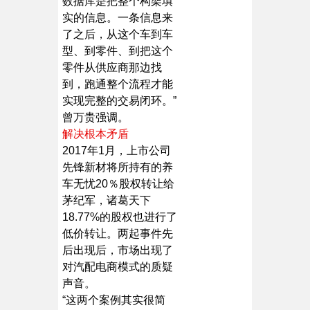
数据库是把整个构架填
实的信息。一条信息来
了之后，从这个车到车
型、到零件、到把这个
零件从供应商那边找
到，跑通整个流程才能
实现完整的交易闭环。”
曾万贵强调。
解决根本矛盾
2017年1月，上市公司
先锋新材将所持有的养
车无忧20％股权转让给
茅纪军，诸葛天下
18.77%的股权也进行了
低价转让。两起事件先
后出现后，市场出现了
对汽配电商模式的质疑
声音。
“这两个案例其实很简