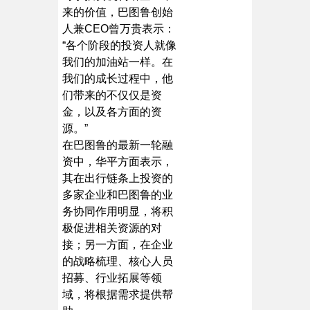
来的价值，巴图鲁创始
人兼CEO曾万贵表示：
“各个阶段的投资人就像
我们的加油站一样。在
我们的成长过程中，他
们带来的不仅仅是资
金，以及各方面的资
源。”
在巴图鲁的最新一轮融
资中，华平方面表示，
其在出行链条上投资的
多家企业和巴图鲁的业
务协同作用明显，将积
极促进相关资源的对
接；另一方面，在企业
的战略梳理、核心人员
招募、行业拓展等领
域，将根据需求提供帮