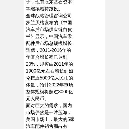
子，现有股东基石资本
等继续增持跟投。
全球战略管理咨询公司
罗兰贝格发布的《中国
汽车后市场供应链白皮
书》显示，中国汽车零
配件后市场总规模增长
迅猛，2011-2016年的
年复合增长率已达到
20%，规模由2011年的
1900亿元左右增长到如
今接近5000亿人民币的
体量，预计2022年市场
整体规模将超过8000亿
元人民币。
面对巨大的需求，国内
市场俨然是一片蓝海：
美国市场上，最大的5家
汽车配件销售商占有