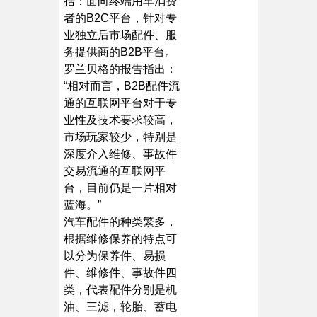
括：面向终端用车消费
者的B2C平台，针对专
业独立后市场配件、服
务提供商的B2B平台。
罗兰贝格的报告指出：
“相对而言，B2B配件流
通的互联网平台对于专
业性及技术要求较高，
市场玩家较少，特别是
深度介入维修、事故件
交易流通的互联网平
台，目前仍是一片相对
蓝海。”
汽车配件的种类繁多，
根据维修保养的特点可
以分为保养件、易损
件、维修件、事故件四
类，代表配件分别是机
油、三滤，轮胎、蓄电