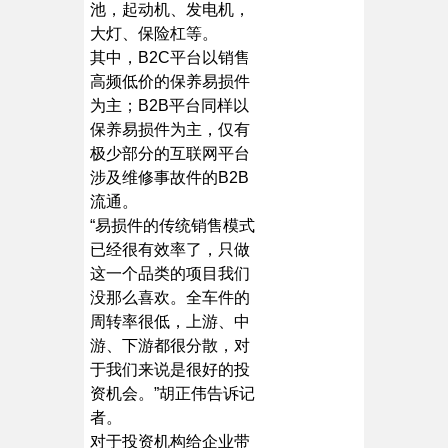
池，起动机、发电机，
大灯、保险杠等。
其中，B2C平台以销售
高频低价的保养易损件
为主；B2B平台同样以
保养易损件为主，仅有
极少部分的互联网平台
涉及维修事故件的B2B
流通。
“易损件的传统销售模式
已经很有效率了，只做
这一个品类的项目我们
没那么喜欢。全车件的
周转率很低，上游、中
游、下游都很分散，对
于我们来说是很好的投
资机会。”胡正伟告诉记
者。
对于投资机构给企业带