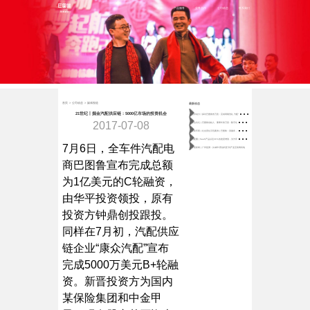
首页
产品服务
业务合作
公司动态
联系我们
首页
>
公司动态
>
媒体报道
最新动态
亿
邦动力丨探访巴图鲁曾万贵：完成周期洗礼 汽配“老法师”找到数智化采购新节奏
21世纪丨掘金汽配供应链：5000亿市场的投资机会
泰
达论坛 | 巴图鲁创始人、董事长曾万贵：数字化平台赋能汽车拆解与后市场配件流通
2017-07-08
全
联车商 | 社会责任示范案例 | 巴图鲁：强服务，促就业，重管理
汽
配圈 | SaaS产品以近30％的速度增涨，为汽车后市场领域提供哪些服务？
7月6日，全车件汽配电
界面新闻 | 广州琶洲：从城市“西伯利亚”到产业互联网高地
商巴图鲁宣布完成总额
为1亿美元的C轮融资，
由华平投资领投，原有
投资方钟鼎创投跟投。
同样在7月初，汽配供应
链企业“康众汽配”宣布
完成5000万美元B+轮融
资。新晋投资方为国内
某保险集团和中金甲