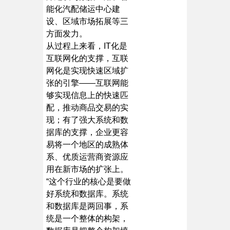
能化汽配储运中心建
设、区域市场拓展等三
方面发力。
从过程上来看，IT化是
互联网化的支撑，互联
网化是实现快速区域扩
张的引擎——互联网能
够实现信息上的快速匹
配，推动商品交易的实
现；有了强大系统和数
据库的支撑，企业更容
易将一个地区的成熟体
系、优质运营商资源应
用在新市场的扩张上。
“这个行业的核心是要做
好系统和数据库。系统
和数据库是两回事，系
统是一个整体的构架，