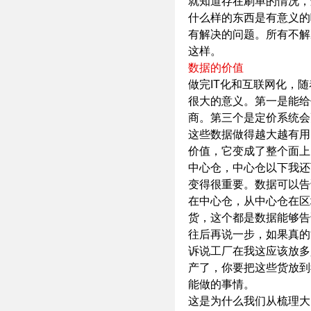
就知道存在刷单的情况，
什么样的东西是有意义的
有解决的问题。所有不解
这样。
数据的价值
做完IT化和互联网化，
很大的意义。第一是能给
商。第三个是定价系统会
这些数据做得越大越有用
价值，它变成了整个面上
中心仓，中心仓以下我还
变得很重要。数据可以告
在中心仓，从中心仓在区
货，这个都是数据能够告
往后再说一步，如果真的
诉说工厂在我这应该放多
产了，你要把这些货放到
能做的事情。
这是为什么我们从梳理大