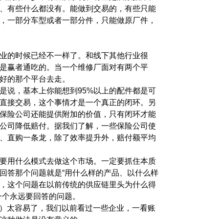
、有些什么都没有。能做到交易的，有些只能
，一部分车型或者一部分件，只能做原厂件，
业的时候已经不一样了。和线下其他行业很
是赢者通吃的。当一个维修厂面对有两个平
好的那个平台去走。
是说，基本上你能想到95%以上的配件都是可
直接交易，这个事情才是一个真正的闭环。另
保险公司还能提供附加的价值，只有闭环才能
公司降低赔付。据我们了解，一些保险公司使
、直购一条龙，除了效率提升外，赔付额平均
要用什么模式去做这个市场。一定要抓住本质
回答那个问题就是“用什么样的产品、以什么样
，这个问题在以前传统的供应链里头为什么得
一个永远要回答的问题。
单）太容易了，我们以前看过一些企业，一看账