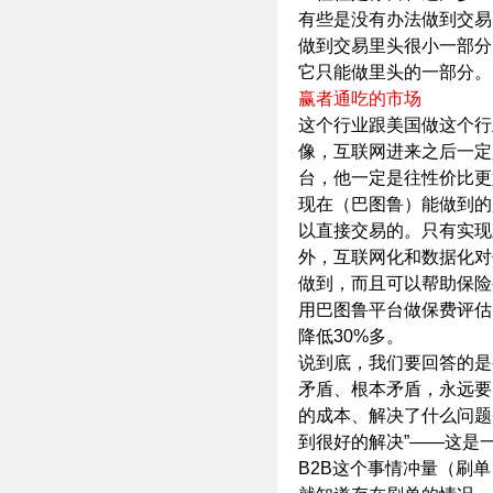
有些是没有办法做到交易
做到交易里头很小一部分
它只能做里头的一部分。
赢者通吃的市场
这个行业跟美国做这个行
像，互联网进来之后一定
台，他一定是往性价比更
现在（巴图鲁）能做到的
以直接交易的。只有实现
外，互联网化和数据化对
做到，而且可以帮助保险
用巴图鲁平台做保费评估
降低30%多。
说到底，我们要回答的是
矛盾、根本矛盾，永远要
的成本、解决了什么问题
到很好的解决”——这是
B2B这个事情冲量（刷