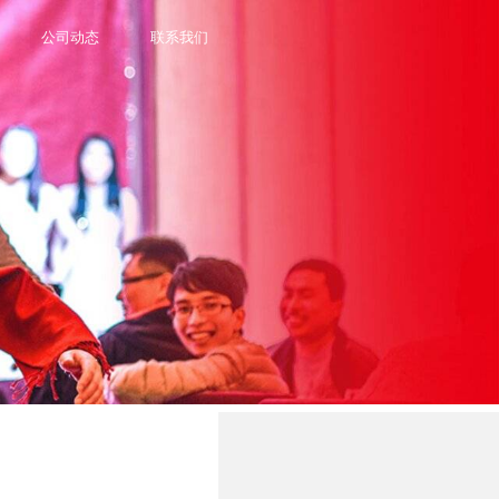
公司动态
联系我们