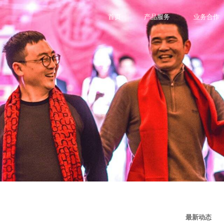
首页
产品服务
业务合作
最新动态