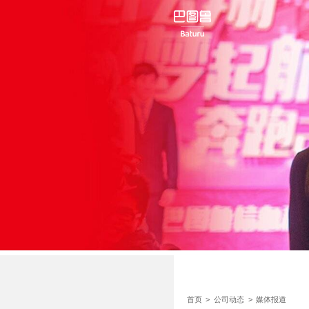
首页
>
公司动态
>
媒体报道