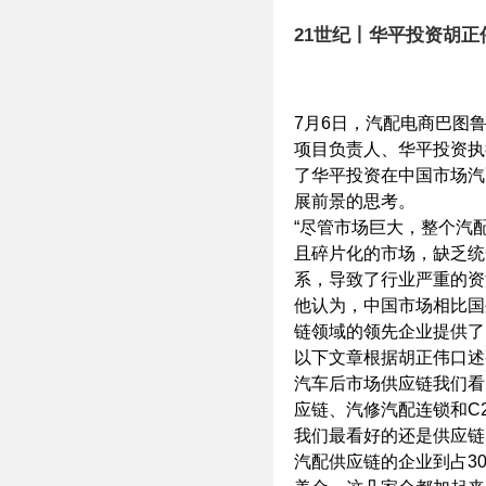
7月6日，汽配电商巴图
项目负责人、华平投资执
了华平投资在中国市场汽
展前景的思考。
“尽管市场巨大，整个汽
且碎片化的市场，缺乏统
系，导致了行业严重的资
他认为，中国市场相比国
链领域的领先企业提供了
以下文章根据胡正伟口述
汽车后市场供应链我们看
应链、汽修汽配连锁和C
我们最看好的还是供应链
汽配供应链的企业到占3