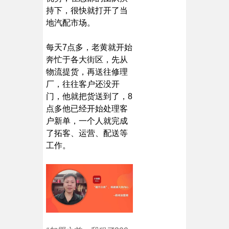
持下，很快就打开了当
地汽配市场。
每天7点多，老黄就开始
奔忙于各大街区，先从
物流提货，再送往修理
厂，往往客户还没开
门，他就把货送到了，8
点多他已经开始处理客
户新单，一个人就完成
了拓客、运营、配送等
工作。