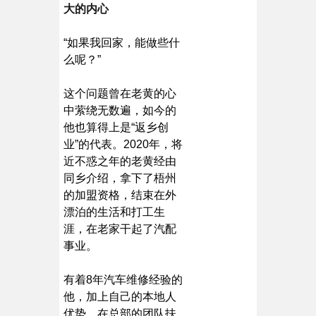
大的内心
“如果我回家，能做些什
么呢？”
这个问题曾在老黄的心
中萦绕无数遍，如今的
他也算得上是“返乡创
业”的代表。2020年，将
近不惑之年的老黄经由
同乡介绍，拿下了梧州
的加盟资格，结束在外
漂泊的生活和打工生
涯，在老家干起了汽配
事业。
有着8年汽车维修经验的
他，加上自己的本地人
优势，在总部的团队扶