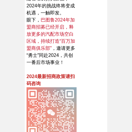
2024年的挑战终将变成
机遇，一触即发。
眼下，
巴图鲁2024年加
盟商招募已经开启，释
放更多的汽配市场空白
区域，持续打造“百万加
盟商俱乐部”
，邀请更多
“勇士”同赴2024，共创
一番后市场事业！
2024最新招商政策请扫
码咨询