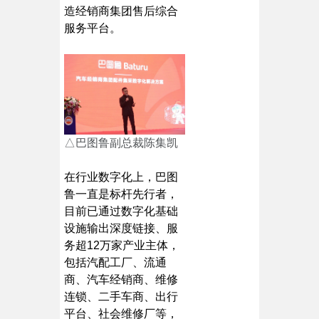
造经销商集团售后综合
服务平台。
△巴图鲁副总裁陈集凯
在行业数字化上，巴图
鲁一直是标杆先行者，
目前已通过数字化基础
设施输出深度链接、服
务超12万家产业主体，
包括汽配工厂、流通
商、汽车经销商、维修
连锁、二手车商、出行
平台、社会维修厂等，