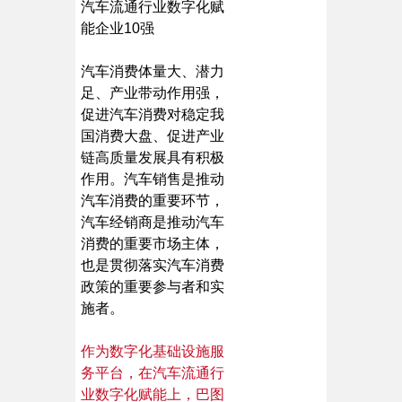
汽车流通行业数字化赋
能企业10强
汽车消费体量大、潜力
足、产业带动作用强，
促进汽车消费对稳定我
国消费大盘、促进产业
链高质量发展具有积极
作用。汽车销售是推动
汽车消费的重要环节，
汽车经销商是推动汽车
消费的重要市场主体，
也是贯彻落实汽车消费
政策的重要参与者和实
施者。
作为数字化基础设施服
务平台，在汽车流通行
业数字化赋能上，巴图