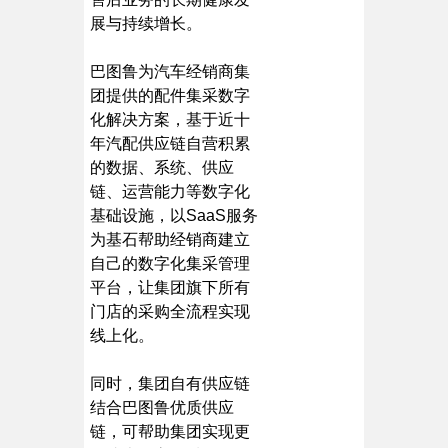
展与持续增长。
巴图鲁为汽车经销商集
团提供的配件集采数字
化解决方案，基于近十
年汽配供应链自营积累
的数据、系统、供应
链、运营能力等数字化
基础设施，以SaaS服务
为基石帮助经销商建立
自己的数字化集采管理
平台，让集团旗下所有
门店的采购全流程实现
线上化。
同时，集团自有供应链
结合巴图鲁优质供应
链，可帮助集团实现更