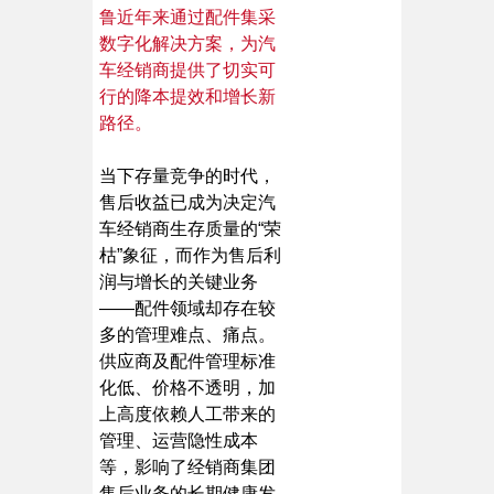
鲁近年来通过配件集采
数字化解决方案，为汽
车经销商提供了切实可
行的降本提效和增长新
路径。
当下存量竞争的时代，
售后收益已成为决定汽
车经销商生存质量的“荣
枯”象征，而作为售后利
润与增长的关键业务
——配件领域却存在较
多的管理难点、痛点。
供应商及配件管理标准
化低、价格不透明，加
上高度依赖人工带来的
管理、运营隐性成本
等，影响了经销商集团
售后业务的长期健康发