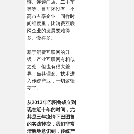
链、连锁门店、二手车
等等，目前还没有一个
高市占率企业，同样时
间维度里，比消费互联
网企业的发展要难得
多、慢得多。
基于消费互联网的升
级，产业互联网有相似
之处，但也有很大差
异，当其理念、技术进
入传统产业，一切逻辑
变了。
从2013年巴图鲁成立到
现在近十年的时间，尤
其是三年疫情下巴图鲁
的实践转变，我们非常
清醒地意识到，传统产