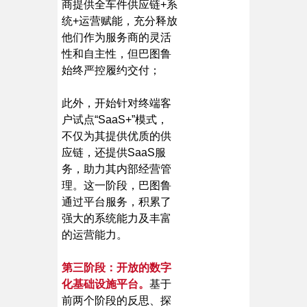
商提供全车件供应链+系
统+运营赋能，充分释放
他们作为服务商的灵活
性和自主性，但巴图鲁
始终严控履约交付；
此外，开始针对终端客
户试点“SaaS+”模式，
不仅为其提供优质的供
应链，还提供SaaS服
务，助力其内部经营管
理。这一阶段，巴图鲁
通过平台服务，积累了
强大的系统能力及丰富
的运营能力。
第三阶段：开放的数字
化基础设施平台。
基于
前两个阶段的反思、探