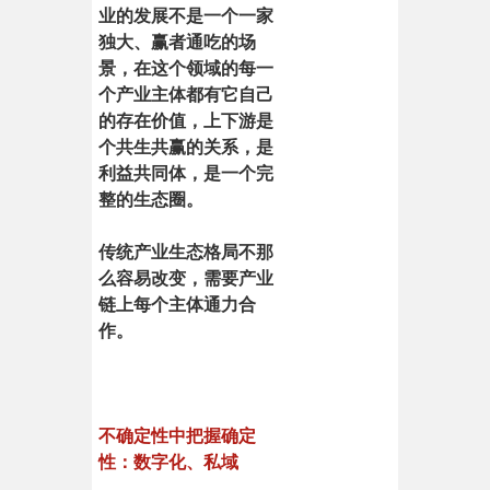
业的发展不是一个一家
独大、赢者通吃的场
景，在这个领域的每一
个产业主体都有它自己
的存在价值，上下游是
个共生共赢的关系，是
利益共同体，是一个完
整的生态圈。
传统产业生态格局不那
么容易改变，需要产业
链上每个主体通力合
作。
不确定性中把握确定
性：数字化、私域