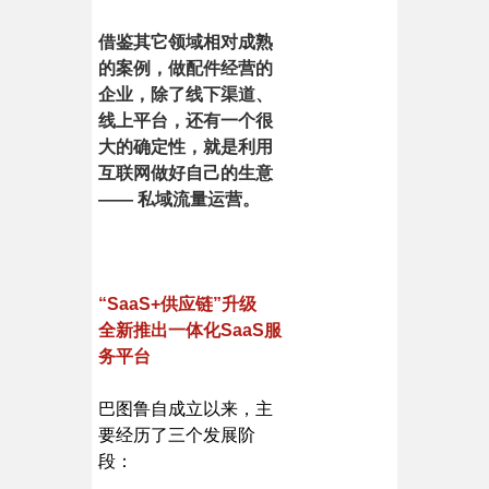
借鉴其它领域相对成熟
的案例，做配件经营的
企业，除了线下渠道、
线上平台，还有一个很
大的确定性，就是利用
互联网做好自己的生意
—— 私域流量运营。
“SaaS+供应链”升级
全新推出一体化SaaS服
务平台
巴图鲁自成立以来，主
要经历了三个发展阶
段：