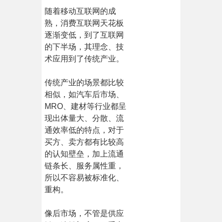
随着移动互联网的成
熟，消费互联网天花板
逐渐变低，到了互联网
的下半场，其理念、技
术应用到了传统产业。
传统产业的场景都比较
相似，如汽车后市场、
MRO、建材等行业都呈
现出体量大、分散、流
通效率低的特点，对于
买方、卖方都有比较高
的认知壁垒，加上流通
链条长、服务属性重，
所以不容易被标准化、
重构。
像后市场，不管是供应