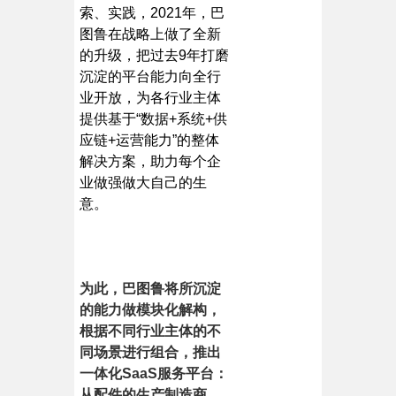
索、实践，2021年，巴
图鲁在战略上做了全新
的升级，把过去9年打磨
沉淀的平台能力向全行
业开放，为各行业主体
提供基于“数据+系统+供
应链+运营能力”的整体
解决方案，助力每个企
业做强做大自己的生
意。
为此，巴图鲁将所沉淀
的能力做模块化解构，
根据不同行业主体的不
同场景进行组合，推出
一体化SaaS服务平台：
从配件的生产制造商