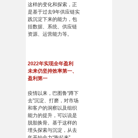
这样的变化和探索，正
是基于过去9年供应链实
践沉淀下来的能力，包
括数据、系统、供应链
资源、运营能力等。
2022年实现全年盈利
未来仍坚持效率第一、
盈利第一
疫情以来，巴图鲁“蹲下
去”沉淀、打磨，对市场
和客户的洞察以及组织
能力的提升，可以说是
脱胎换骨。基于这样的
埋头探索与沉淀，从去
年开始全力“跑起来”。