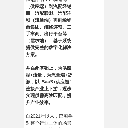
（供应端）到汽配经销
商、汽配联盟、汽配连
锁（流通端）再到经销
商集团、维修连锁、二
手车商、出行平台等
（需求端），基于系统
提供完整的数字化解决
方案。
并在此基础上，为供应
端+流量，为流量端+货
源，以“SaaS+供应链”
连接产业上下游，逐步
实现供需高效匹配，提
升产业效率。
自2021年以来，巴图鲁
对整个行业主体的场景