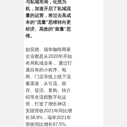
与私域布局，化危为
机，加速开启了私域流
量的运营，将过去高成
本的“流量”思维转向更
经济、高效的“留量”思
维。
如安踏、瑞幸咖啡两家
企业都是从2020年开始
布局私域业务， 通过打
通自有的小程序、电
商、门店等线上线下流
量渠道，从引流、留
存、促活、复购、转介
绍等全流程数字化运
营，打造了增长神话：
安踏营收2021年同比增
长38.9%，瑞幸2021年
营收同比增长97.5%。