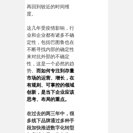
再回到较近的时间维
度。
这几年受疫情影响，行
业和企业都有诸多不确
定性，包括巴图鲁也在
不断寻找内部的确定性
来对抗外部的不确定
性，这是一个必然的趋
势。
而如何专注到存量
市场的运营、增长，在
有规则、可掌控的领域
创新，是当下企业应该
思考、布局的重点。
在过去的两三年中，很
多线下品牌通过多种手
段加快推进数字化转型