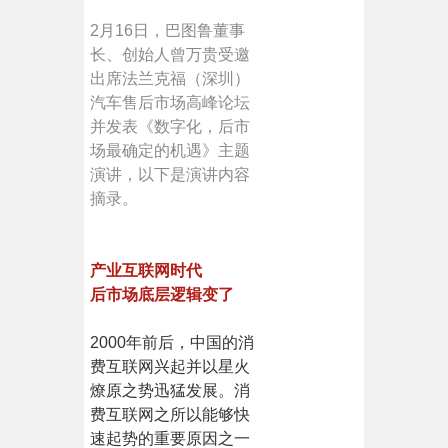
2月16日，巴图鲁董事
长、创始人曾万贵受邀
出席法兰克福（深圳）
汽车售后市场高峰论坛
并发表《数字化，后市
场最确定的机遇》主题
演讲，以下是演讲内容
摘录。
产业互联网时代
后市场底层逻辑变了
2000年前后，中国的消
费互联网兴起并以星火
燎原之势迅猛发展。消
费互联网之所以能够快
速起势的重要原因之一