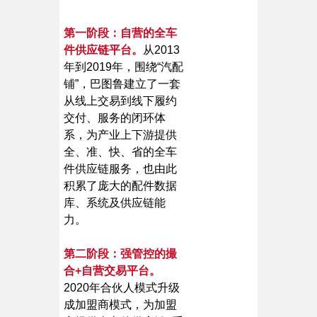
第一阶段：自营的全车
件供应链平台。
从2013
年到2019年，围绕“汽配
铺”，巴图鲁建立了一套
从线上交易到线下履约
交付、服务的闭环体
系，为产业上下游提供
全、准、快、省的全车
件供应链服务，也由此
积累了庞大的配件数据
库、系统及供应链能
力。
第二阶段：强管控的撮
合+自营交易平台。
2020年合伙人模式升级
成加盟商模式，为加盟