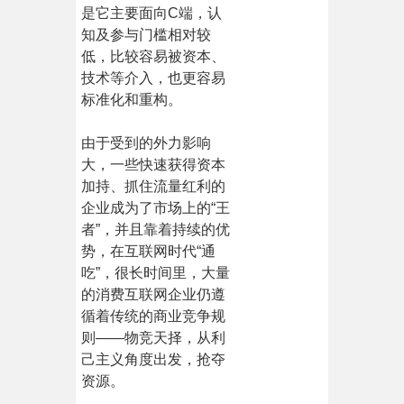
是它主要面向C端，认
知及参与门槛相对较
低，比较容易被资本、
技术等介入，也更容易
标准化和重构。
由于受到的外力影响
大，一些快速获得资本
加持、抓住流量红利的
企业成为了市场上的“王
者”，并且靠着持续的优
势，在互联网时代“通
吃”，很长时间里，大量
的消费互联网企业仍遵
循着传统的商业竞争规
则——物竞天择，从利
己主义角度出发，抢夺
资源。