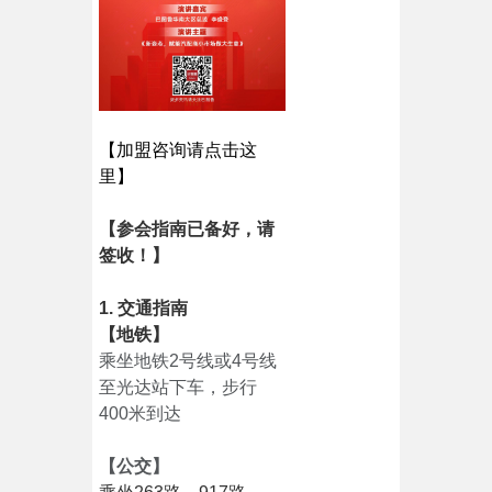
【加盟咨询请点击这
里】
【参会指南已备好，请
签收！】
1. 交通指南
【地铁】
乘坐地铁2号线或4号线
至光达站下车，步行
400米到达
【公交】