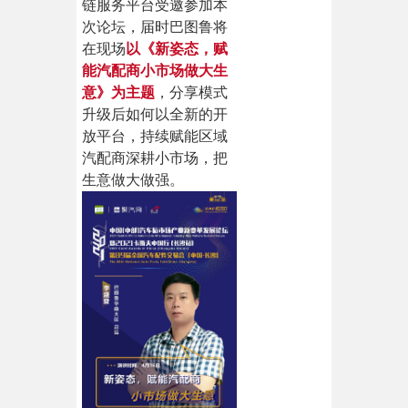
链服务平台受邀参加本
次论坛，届时巴图鲁将
在现场
以《新姿态，赋
能汽配商小市场做大生
意》为主题
，分享模式
升级后如何以全新的开
放平台，持续赋能区域
汽配商深耕小市场，把
生意做大做强。