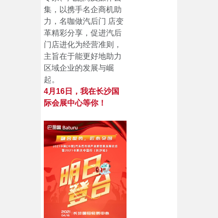
集，以携手名企商机助
力，名咖做汽后门 店变
革精彩分享，促进汽后
门店进化为经营准则，
主旨在于能更好地助力
区域企业的发展与崛
起。
4月16日，我在长沙国
际会展中心等你！