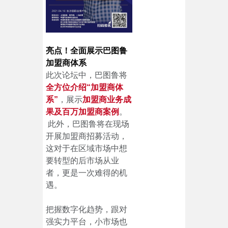
亮点！全面展示巴图鲁
加盟商体系
此次论坛中，巴图鲁将
全方位介绍“加盟商体
系”
，展示
加盟商业务成
果及百万加盟商案例
。
此外，巴图鲁将在现场
开展加盟商招募活动，
这对于在区域市场中想
要转型的后市场从业
者，更是一次难得的机
遇。
把握数字化趋势，跟对
强实力平台，小市场也