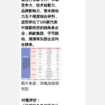
竞争力、技术创新力、
品牌影响力、资本推动
力五个维度综合评判，
进而评出了100家代表
中国新经济的独角兽企
业，蚂蚁集团、字节跳
动、滴滴等头部企业均
在榜单。
图片来源：36氪创投研
究院
36氪评价：