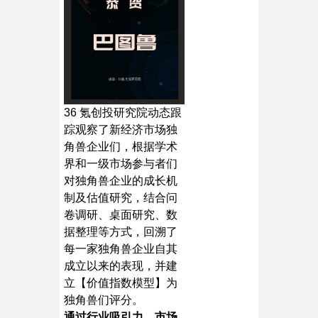
36 氪创投研究院动态跟
踪观察了新经济市场独
角兽企业们，根据学术
界和一级市场参与者们
对独角兽企业的成长机
制及估值研究，结合问
卷调研、桌面研究、数
据整理等方式，回溯了
每一家独角兽企业自其
成立以来的表现，并建
立【价值指数模型】为
独角兽们评分。
通过行业吸引力、市场