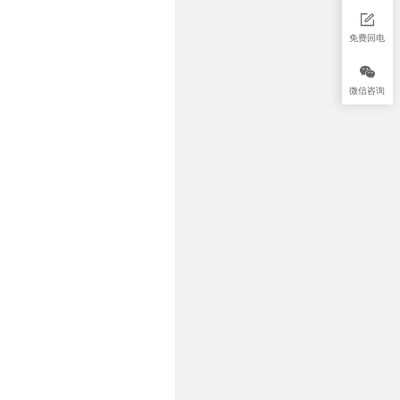
免费回电
微信咨询