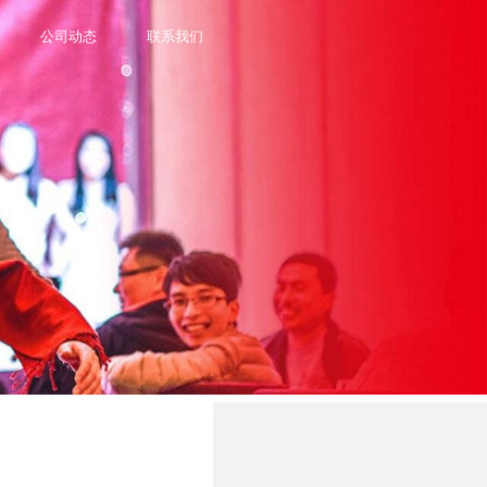
公司动态
联系我们