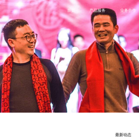
首页
产品服务
业务合作
最新动态