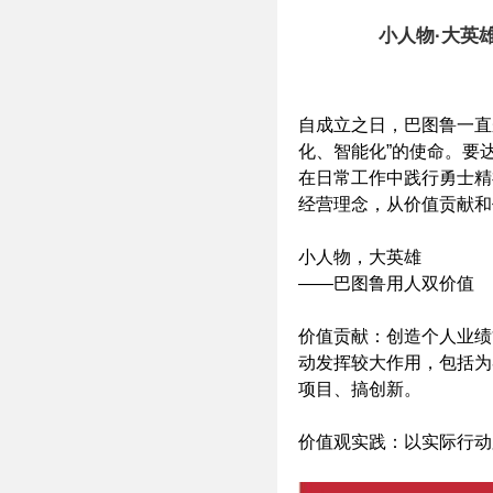
小人物·大英雄
自成立之日，巴图鲁一直
化、智能化”的使命。要
在日常工作中践行勇士精
经营理念，从价值贡献和
小人物，大英雄
——巴图鲁用人双价值
价值贡献：创造个人业绩
动发挥较大作用，包括为
项目、搞创新。
价值观实践：以实际行动