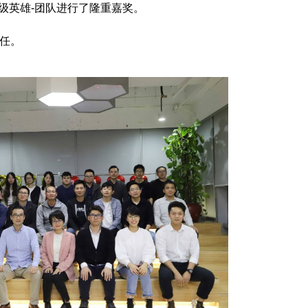
超级英雄-团队进行了隆重嘉奖。
任。