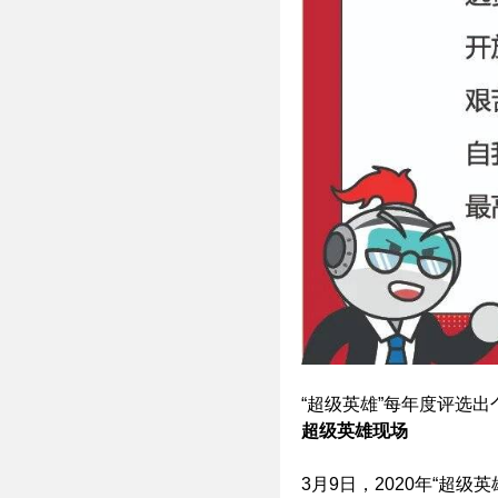
“超级英雄”每年度评选
超级英雄现场
3月9日，2020年“超