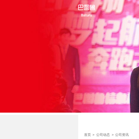
首页
>
公司动态
>
公司资讯