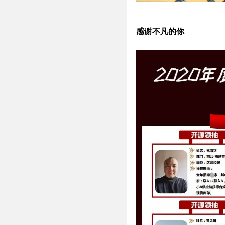
感谢不凡的你